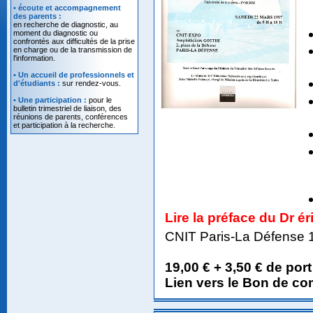
• écoute et accompagnement
des parents :
en recherche de diagnostic, au
moment du diagnostic ou
confrontés aux difficultés de la prise
en charge ou de la transmission de
l'information.
• Un accueil de professionnels et
d'étudiants :
sur rendez-vous.
• Une participation :
pour le
bulletin trimestriel de liaison, des
réunions de parents, conférences
et participation à la recherche.
Lire la préface du Dr
CNIT Paris-La Défense 1
19,00 € + 3,50 € de port
Lien vers le Bon de 